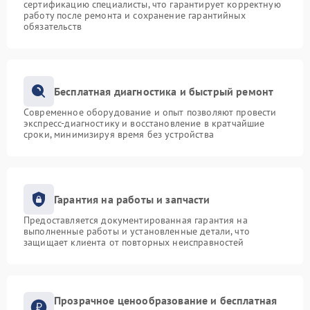
сертификацию специалисты, что гарантирует корректную
работу после ремонта и сохранение гарантийных
обязательств
Бесплатная диагностика и быстрый ремонт
Современное оборудование и опыт позволяют провести
экспресс-диагностику и восстановление в кратчайшие
сроки, минимизируя время без устройства
Гарантия на работы и запчасти
Предоставляется документированная гарантия на
выполненные работы и установленные детали, что
защищает клиента от повторных неисправностей
Прозрачное ценообразование и бесплатная