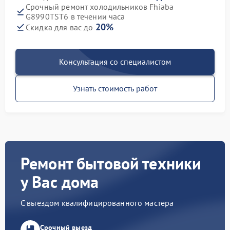
Срочный ремонт холодильников Fhiaba
G8990TST6 в течении часа
20%
Скидка для вас до
Консультация со специалистом
Узнать стоимость работ
Ремонт бытовой техники
у Вас дома
С выездом квалифицированного мастера
Срочный выезд