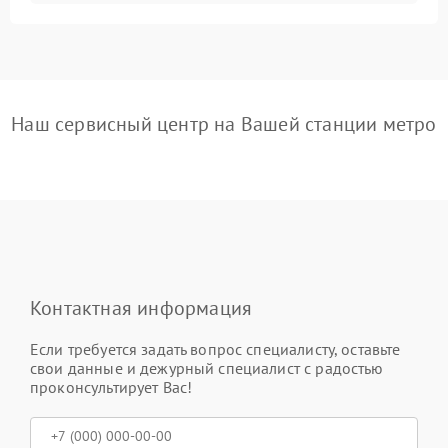
Наш сервисный центр на Вашей станции метро
Контактная информация
Если требуется задать вопрос специалисту, оставьте
свои данные и дежурный специалист с радостью
проконсультирует Вас!