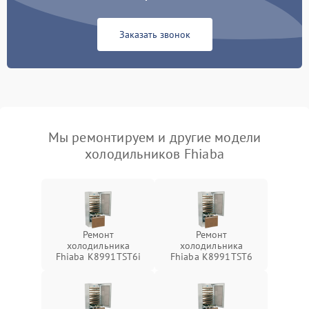
Заказать звонок
Мы ремонтируем и другие модели
холодильников Fhiaba
Ремонт
Ремонт
холодильника
холодильника
Fhiaba K8991TST6i
Fhiaba K8991TST6