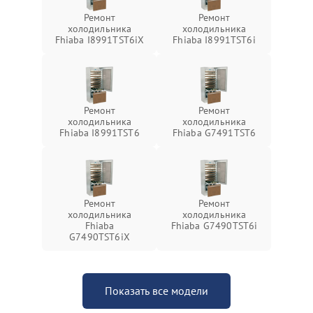
Ремонт
Ремонт
холодильника
холодильника
Fhiaba I8991TST6iX
Fhiaba I8991TST6i
Ремонт
Ремонт
холодильника
холодильника
Fhiaba I8991TST6
Fhiaba G7491TST6
Ремонт
Ремонт
холодильника
холодильника
Fhiaba
Fhiaba G7490TST6i
G7490TST6iX
Показать все модели