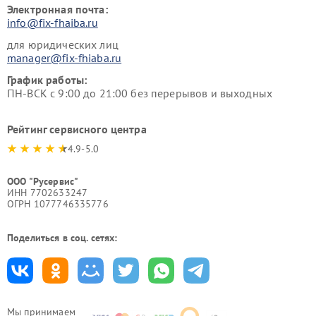
Электронная почта:
info@fix-fhaiba.ru
для юридических лиц
manager@fix-fhiaba.ru
График работы:
ПН-ВСК с 9:00 до 21:00 без перерывов и выходных
Рейтинг сервисного центра
4.9-5.0
ООО "Русервис"
ИНН 7702633247
ОГРН 1077746335776
Поделиться в соц. сетях:
Мы принимаем