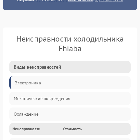
Неисправности холодильника
Fhiaba
Виды неисправностей
Электроника
Механические повреждения
Охлаждение
Неисправности
Стоимость
Механика