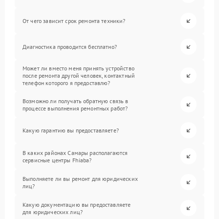
От чего зависит срок ремонта техники?
Диагностика проводится бесплатно?
Может ли вместо меня принять устройство
после ремонта другой человек, контактный
телефон которого я предоставлю?
Возможно ли получать обратную связь в
процессе выполнения ремонтных работ?
Какую гарантию вы предоставляете?
В каких районах Самары располагаются
сервисные центры Fhiaba?
Выполняете ли вы ремонт для юридических
лиц?
Какую документацию вы предоставляете
для юридических лиц?