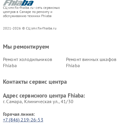
СЦ smr.fix-fhaiba.ru - сеть сервисных
центров в Самаре по ремонту и
обслуживанию техники Fhiaba
2021-2026 © СЦ smr.fix-fhaiba.ru
Мы ремонтируем
Ремонт холодильников
Ремонт винных шкафов
Fhiaba
Fhiaba
Контакты сервис центра
Адрес сервисного центра Fhiaba:
г. Самара, Клиническая ул., 41/30
Горячая линия:
+7 (846) 219-26-53