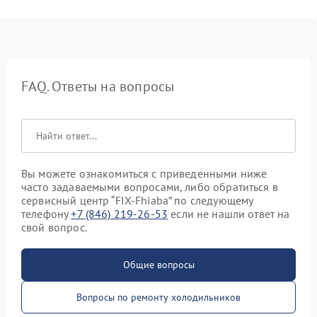
FAQ. Ответы на вопросы
Вы можете ознакомиться с приведенными ниже
часто задаваемыми вопросами, либо обратиться в
сервисный центр “FIX-Fhiaba” по следующему
телефону
+7 (846) 219-26-53
если не нашли ответ на
свой вопрос.
Общие вопросы
Вопросы по ремонту холодильников