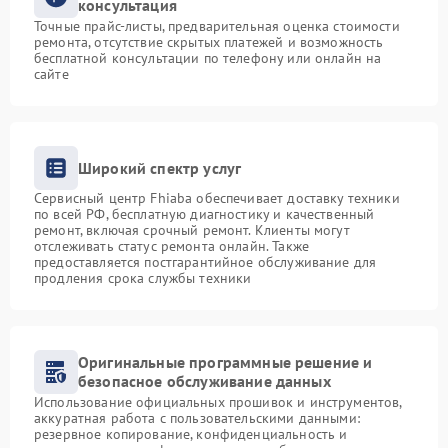
консультация
Точные прайс-листы, предварительная оценка стоимости
ремонта, отсутствие скрытых платежей и возможность
бесплатной консультации по телефону или онлайн на
сайте
Широкий спектр услуг
Сервисный центр Fhiaba обеспечивает доставку техники
по всей РФ, бесплатную диагностику и качественный
ремонт, включая срочный ремонт. Клиенты могут
отслеживать статус ремонта онлайн. Также
предоставляется постгарантийное обслуживание для
продления срока службы техники
Оригинальные программные решение и
безопасное обслуживание данных
Использование официальных прошивок и инструментов,
аккуратная работа с пользовательскими данными:
резервное копирование, конфиденциальность и