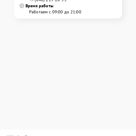
Время работы
Работаем с 09:00 до 21:00