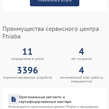
Показать все услуги
Преимущества сервисного центра
Fhiaba
11
4
сотрудников в штате
лет на рынке
3396
4
отремонтированных устройств
минимальный опыт работы
специалистов
Оригинальные запчасти и
сертифицированные мастера
Используются оригинальные детали Fhiaba и прошедшие