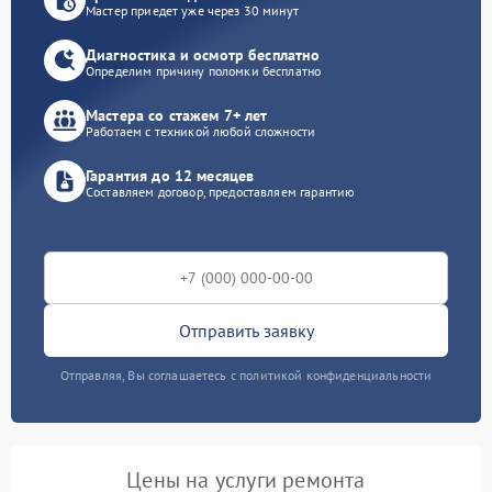
Мастер приедет уже через 30 минут
Диагностика и осмотр бесплатно
Определим причину поломки бесплатно
Мастера со стажем 7+ лет
Работаем с техникой любой сложности
Гарантия до 12 месяцев
Составляем договор, предоставляем гарантию
Отправить заявку
Отправляя, Вы соглашаетесь с политикой конфиденциальности
Цены на услуги ремонта