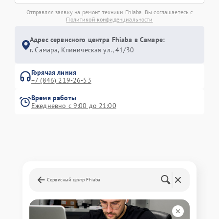
Отправляя заявку на ремонт техники Fhiaba, Вы соглашаетесь с
Политикой конфиденциальности
Адрес сервисного центра Fhiaba в Самаре:
г. Самара, Клиническая ул., 41/30
Горячая линия
+7 (846) 219-26-53
Время работы
Ежедневно с 9:00 до 21:00
Сервисный центр Fhiaba