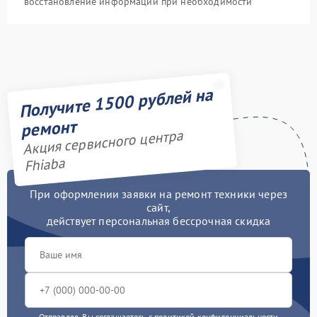
восстановление информации при необходимости
Получите 1500 рублей на
ремонт
Акция сервисного центра
Fhiaba
При оформлении заявки на ремонт техники через
сайт,
действует персональная бессрочная скидка
Отправляя, Вы соглашаетесь с
политикой конфиденциальности