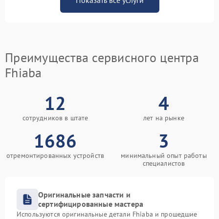
Показать все услуги
Преимущества сервисного центра
Fhiaba
12
4
сотрудников в штате
лет на рынке
1686
3
отремонтированных устройств
минимальный опыт работы
специалистов
Оригинальные запчасти и
сертифицированные мастера
Используются оригинальные детали Fhiaba и прошедшие