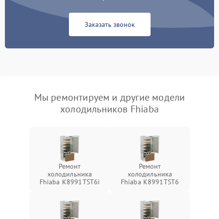
Заказать звонок
Мы ремонтируем и другие модели
холодильников Fhiaba
Ремонт
Ремонт
холодильника
холодильника
Fhiaba K8991TST6i
Fhiaba K8991TST6