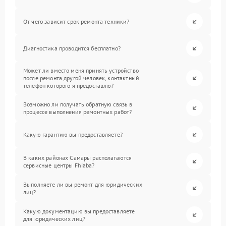
От чего зависит срок ремонта техники?
Диагностика проводится бесплатно?
Может ли вместо меня принять устройство
после ремонта другой человек, контактный
телефон которого я предоставлю?
Возможно ли получать обратную связь в
процессе выполнения ремонтных работ?
Какую гарантию вы предоставляете?
В каких районах Самары располагаются
сервисные центры Fhiaba?
Выполняете ли вы ремонт для юридических
лиц?
Какую документацию вы предоставляете
для юридических лиц?