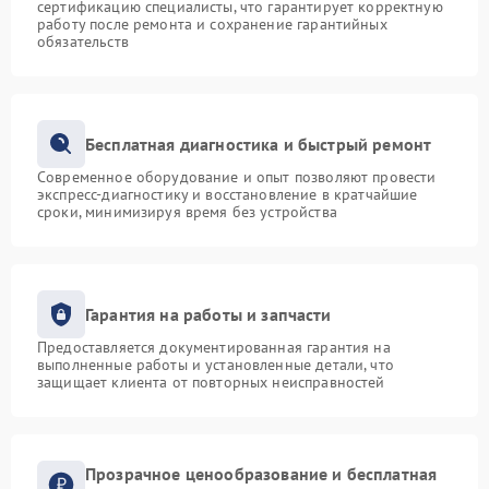
сертификацию специалисты, что гарантирует корректную
работу после ремонта и сохранение гарантийных
обязательств
Бесплатная диагностика и быстрый ремонт
Современное оборудование и опыт позволяют провести
экспресс-диагностику и восстановление в кратчайшие
сроки, минимизируя время без устройства
Гарантия на работы и запчасти
Предоставляется документированная гарантия на
выполненные работы и установленные детали, что
защищает клиента от повторных неисправностей
Прозрачное ценообразование и бесплатная