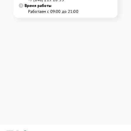
Время работы
Работаем с 09:00 до 21:00