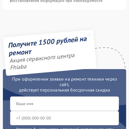
восстановление информации при необходимости
Получите 1500 рублей на
ремонт
Акция сервисного центра
Fhiaba
При оформлении заявки на ремонт техники через
сайт,
действует персональная бессрочная скидка
Отправляя, Вы соглашаетесь с
политикой конфиденциальности