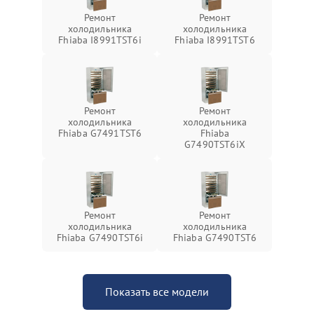
Ремонт
Ремонт
холодильника
холодильника
Fhiaba I8991TST6i
Fhiaba I8991TST6
Ремонт
Ремонт
холодильника
холодильника
Fhiaba G7491TST6
Fhiaba
G7490TST6iX
Ремонт
Ремонт
холодильника
холодильника
Fhiaba G7490TST6i
Fhiaba G7490TST6
Показать все модели