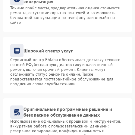
консультация
Точные прайс-листы, предварительная оценка стоимости
ремонта, отсутствие скрытых платежей и возможность
бесплатной консультации по телефону или онлайн на
сайте
Широкий спектр услуг
Сервисный центр Fhiaba обеспечивает доставку техники
по всей РФ, бесплатную диагностику и качественный
ремонт, включая срочный ремонт. Клиенты могут
отслеживать статус ремонта онлайн. Также
предоставляется постгарантийное обслуживание для
продления срока службы техники
Оригинальные программные решение и
безопасное обслуживание данных
Использование официальных прошивок и инструментов,
аккуратная работа с пользовательскими данными:
резервное копирование, конфиденциальность и