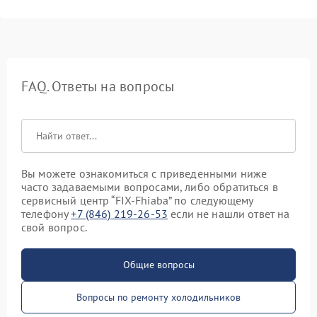
FAQ. Ответы на вопросы
Вы можете ознакомиться с приведенными ниже
часто задаваемыми вопросами, либо обратиться в
сервисный центр “FIX-Fhiaba” по следующему
телефону
+7 (846) 219-26-53
если не нашли ответ на
свой вопрос.
Общие вопросы
Вопросы по ремонту холодильников