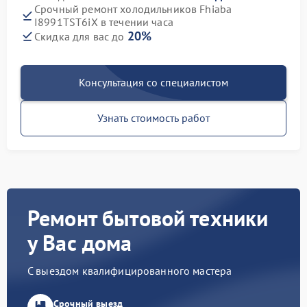
Срочный ремонт холодильников Fhiaba
I8991TST6iX в течении часа
20%
Скидка для вас до
Консультация со специалистом
Узнать стоимость работ
Ремонт бытовой техники
у Вас дома
С выездом квалифицированного мастера
Срочный выезд