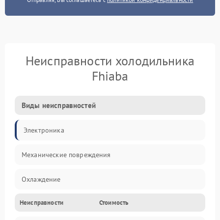
Неисправности холодильника
Fhiaba
Виды неисправностей
Электроника
Механические повреждения
Охлаждение
Неисправности
Стоимость
Механика