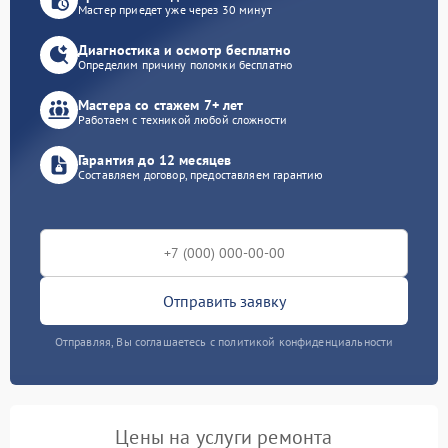
Мастер приедет уже через 30 минут
Диагностика и осмотр бесплатно
Определим причину поломки бесплатно
Мастера со стажем 7+ лет
Работаем с техникой любой сложности
Гарантия до 12 месяцев
Составляем договор, предоставляем гарантию
Отправить заявку
Отправляя, Вы соглашаетесь с политикой конфиденциальности
Цены на услуги ремонта