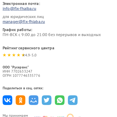
Электронная почта:
info@fix-fhaiba.ru
для юридических лиц
manager@fix-fhiaba.ru
График работы:
ПН-ВСК с 9:00 до 21:00 без перерывов и выходных
Рейтинг сервисного центра
4.9-5.0
ООО "Русервис"
ИНН 7702633247
ОГРН 1077746335776
Поделиться в соц. сетях:
Мы принимаем