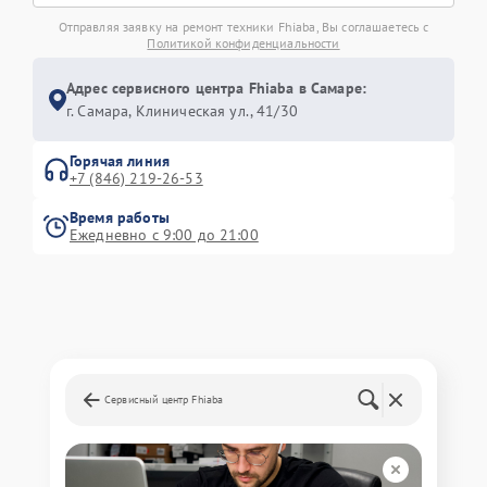
Отправляя заявку на ремонт техники Fhiaba, Вы соглашаетесь с
Политикой конфиденциальности
Адрес сервисного центра Fhiaba в Самаре:
г. Самара, Клиническая ул., 41/30
Горячая линия
+7 (846) 219-26-53
Время работы
Ежедневно с 9:00 до 21:00
Сервисный центр Fhiaba