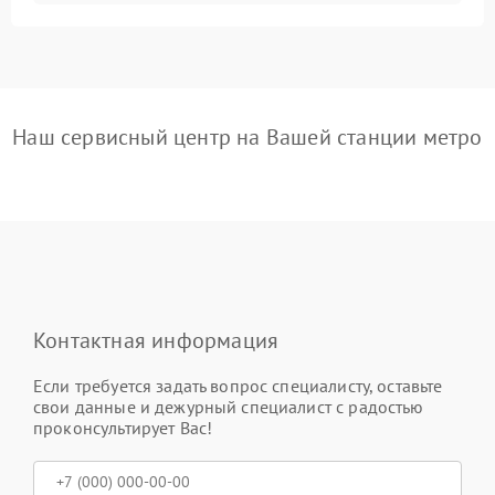
Наш сервисный центр на Вашей станции метро
Контактная информация
Если требуется задать вопрос специалисту, оставьте
свои данные и дежурный специалист с радостью
проконсультирует Вас!