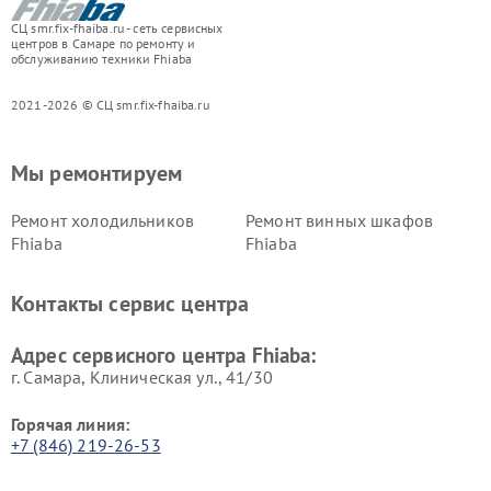
СЦ smr.fix-fhaiba.ru - сеть сервисных
центров в Самаре по ремонту и
обслуживанию техники Fhiaba
2021-2026 © СЦ smr.fix-fhaiba.ru
Мы ремонтируем
Ремонт холодильников
Ремонт винных шкафов
Fhiaba
Fhiaba
Контакты сервис центра
Адрес сервисного центра Fhiaba:
г. Самара, Клиническая ул., 41/30
Горячая линия:
+7 (846) 219-26-53