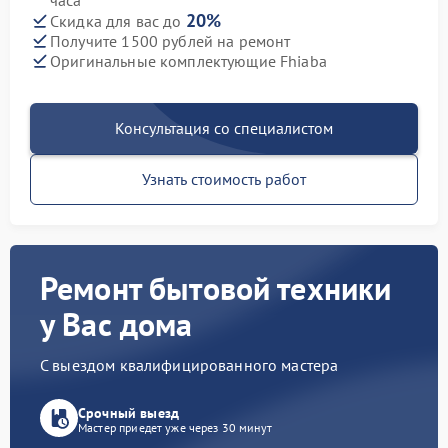
часа
20%
Скидка для вас до
Получите 1500 рублей на ремонт
Оригинальные комплектующие Fhiaba
Консультация со специалистом
Узнать стоимость работ
Ремонт бытовой техники
у Вас дома
С выездом квалифицированного мастера
Срочный выезд
Мастер приедет уже через 30 минут