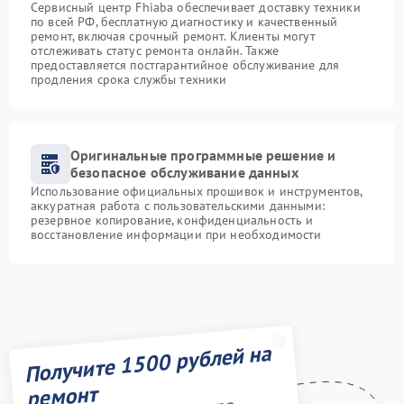
Сервисный центр Fhiaba обеспечивает доставку техники
по всей РФ, бесплатную диагностику и качественный
ремонт, включая срочный ремонт. Клиенты могут
отслеживать статус ремонта онлайн. Также
предоставляется постгарантийное обслуживание для
продления срока службы техники
Оригинальные программные решение и
безопасное обслуживание данных
Использование официальных прошивок и инструментов,
аккуратная работа с пользовательскими данными:
резервное копирование, конфиденциальность и
восстановление информации при необходимости
Получите 1500 рублей на
ремонт