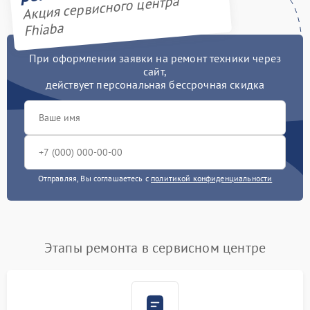
Акция сервисного центра
Fhiaba
При оформлении заявки на ремонт техники через
сайт,
действует персональная бессрочная скидка
Отправляя, Вы соглашаетесь с
политикой конфиденциальности
Этапы ремонта в сервисном центре