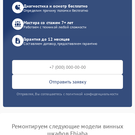
Диагностика и осмотр бесплатно
Определим причину поломки бесплатно
Мастера со стажем 7+ лет
Работаем с техникой любой сложности
Гарантия до 12 месяцев
Составляем договор, предоставляем гарантию
Отправить заявку
Отправляя, Вы соглашаетесь с политикой конфиденциальности
Ремонтируем следующие модели винных
шкафов Fhiaba