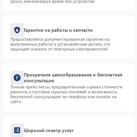
сроки, минимизируя время без устройства
Гарантия на работы и запчасти
Предоставляется документированная гарантия на
выполненные работы и установленные детали, что
защищает клиента от повторных неисправностей
Прозрачное ценообразование и бесплатная
консультация
Точные прайс-листы, предварительная оценка стоимости
ремонта, отсутствие скрытых платежей и возможность
бесплатной консультации по телефону или онлайн на
сайте
Широкий спектр услуг