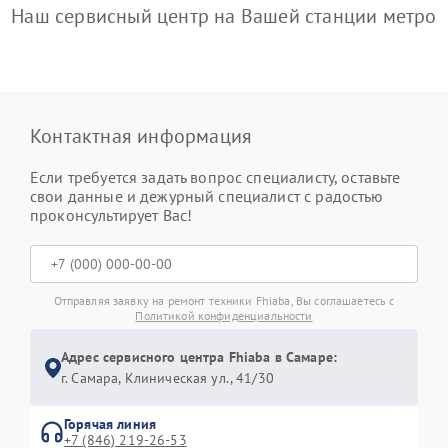
Наш сервисный центр на Вашей станции метро
Контактная информация
Если требуется задать вопрос специалисту, оставьте
свои данные и дежурный специалист с радостью
проконсультирует Вас!
Отправляя заявку на ремонт техники Fhiaba, Вы соглашаетесь с
Политикой конфиденциальности
Адрес сервисного центра Fhiaba в Самаре:
г. Самара, Клиническая ул., 41/30
Горячая линия
+7 (846) 219-26-53