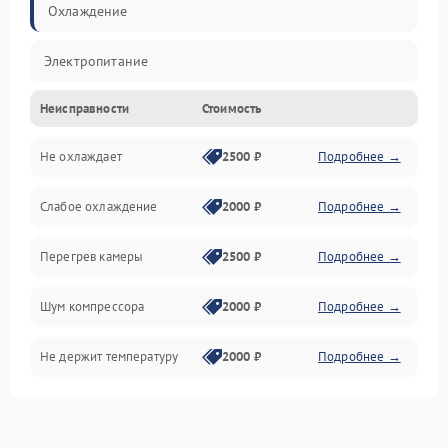
Охлаждение
Электропитание
Неисправности
Стоимость
Не охлаждает
2500 ₽
Подробнее →
Слабое охлаждение
2000 ₽
Подробнее →
Перегрев камеры
2500 ₽
Подробнее →
Шум компрессора
2000 ₽
Подробнее →
Не держит температуру
2000 ₽
Подробнее →