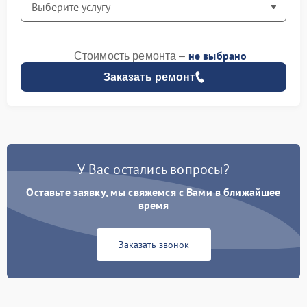
не выбрано
Стоимость ремонта –
Заказать ремонт
У Вас остались вопросы?
Оставьте заявку, мы свяжемся с Вами в ближайшее
время
Заказать звонок