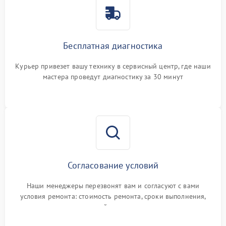
Бесплатная диагностика
Курьер привезет вашу технику в сервисный центр, где наши
мастера проведут диагностику за 30 минут
Согласование условий
Наши менеджеры перезвонят вам и согласуют с вами
условия ремонта: стоимость ремонта, сроки выполнения,
гарантийные условия