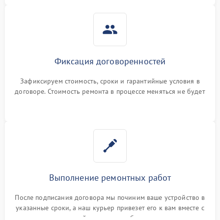
Фиксация договоренностей
Зафиксируем стоимость, сроки и гарантийные условия в
договоре. Стоимость ремонта в процессе меняться не будет
Выполнение ремонтных работ
После подписания договора мы починим ваше устройство в
указанные сроки, а наш курьер привезет его к вам вместе с
гарантийным талоном бесплатно