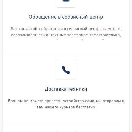
Обращение в сервисный центр
Для того, чтобы обратиться в сервисный центр, вы можете
воспользоваться контактным телефоном самостоятельно,
или оставить свой номер телефона на сайте
Доставка техники
Если вы не можете привезти устройство сами, мы отправим к
вам нашего курьера бесплатно