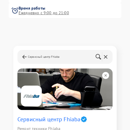
Время работы
Ежедневно с 9:00 до 21:00
Сервисный центр Fhiaba
Сервисный центр Fhiaba
Ремонт техники Fhiaba