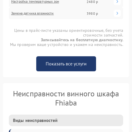
Настройка температурных зон
2480 р
Замена датчика влажности
3980 р
Цены в прайс-листе указаны ориентировочные, без учета
стоимости запчастей.
Записывайтесь на бесплатную диагностику.
Мы проверим ваше устройство и укажем на неисправность.
Показать все услуги
Неисправности винного шкафа
Fhiaba
Виды неисправностей