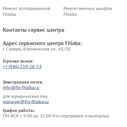
Ремонт холодильников
Ремонт винных шкафов
Fhiaba
Fhiaba
Контакты сервис центра
Адрес сервисного центра Fhiaba:
г. Самара, Клиническая ул., 41/30
Горячая линия:
+7 (846) 219-26-53
Электронная почта:
info@fix-fhaiba.ru
для юридических лиц
manager@fix-fhiaba.ru
График работы:
ПН-ВСК с 9:00 до 21:00 без перерывов и выходных