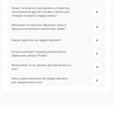
Может ли вместо меня принять устройство
после ремонта другой человек, контактный
телефон которого я предоставлю?
Возможно ли получать обратную связь в
процессе выполнения ремонтных работ?
Какую гарантию вы предоставляете?
В каких районах Самары располагаются
сервисные центры Fhiaba?
Выполняете ли вы ремонт для юридических
лиц?
Какую документацию вы предоставляете
для юридических лиц?