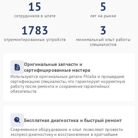
15
5
сотрудников в штате
лет на рынке
1783
3
отремонтированных устройств
минимальный опыт работы
специалистов
Оригинальные запчасти и
сертифицированные мастера
Используются оригинальные детали Fhiaba и прошедшие
сертификацию специалисты, что гарантирует корректную
работу после ремонта и сохранение гарантийных
обязательств
Бесплатная диагностика и быстрый ремонт
Современное оборудование и опыт позволяют провести
экспресс-диагностику и восстановление в кратчайшие