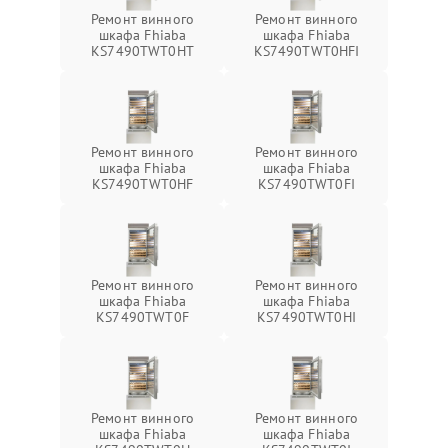
Ремонт винного
Ремонт винного
шкафа Fhiaba
шкафа Fhiaba
KS7490TWT0HT
KS7490TWT0HFI
Ремонт винного
Ремонт винного
шкафа Fhiaba
шкафа Fhiaba
KS7490TWT0HF
KS7490TWT0FI
Ремонт винного
Ремонт винного
шкафа Fhiaba
шкафа Fhiaba
KS7490TWT0F
KS7490TWT0HI
Ремонт винного
Ремонт винного
шкафа Fhiaba
шкафа Fhiaba