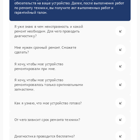
обязательств на ваше устройство. Далее, после выполнения работ
по ремонту техники, вы получите акт выполненных работ и
гарантийный талон.
Я уже знаю в чем неисправность и какой
ремонт необходим. Для чего проводить
диагностику?
Мне нужен срочный ремонт. Сможете
сделать?
Я хочу, чтобы мое устройство
ремонтировали при мне.
Я хочу, чтобы мое устройство
ремонтировалось только оригинальными
запчастями.
Как я узнаю, что мое устройство готово?
От чего зависит срок ремонта техники?
Диагностика проводится бесплатно?