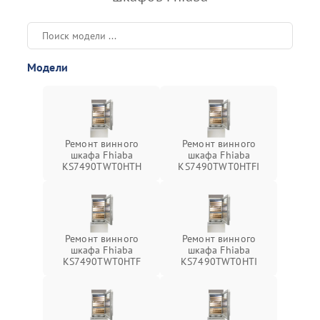
Модели
Ремонт винного
Ремонт винного
шкафа Fhiaba
шкафа Fhiaba
KS7490TWT0HTH
KS7490TWT0HTFI
Ремонт винного
Ремонт винного
шкафа Fhiaba
шкафа Fhiaba
KS7490TWT0HTF
KS7490TWT0HTI