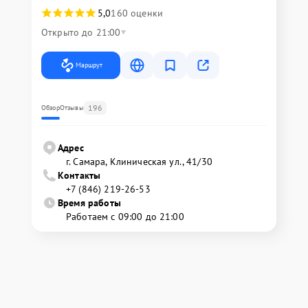
5,0
160 оценки
Открыто до 21:00
Маршрут
196
Обзор
Отзывы
Адрес
г. Самара, Клиническая ул., 41/30
Контакты
+7 (846) 219-26-53
Время работы
Работаем с 09:00 до 21:00