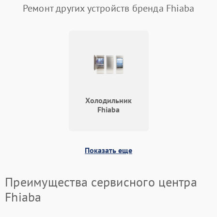
Ремонт других устройств бренда Fhiaba
Холодильник
Fhiaba
Показать еще
Преимущества сервисного центра
Fhiaba